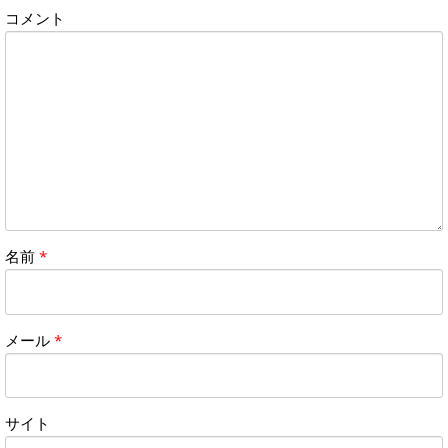
コメント
名前
*
メール
*
サイト