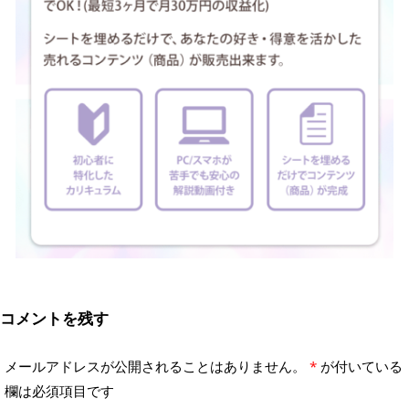
コメントを残す
メールアドレスが公開されることはありません。
*
が付いている
欄は必須項目です