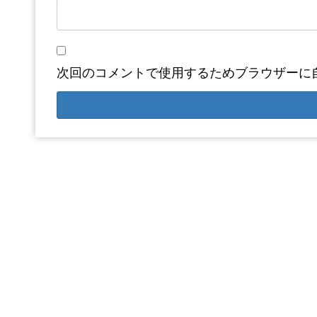
次回のコメントで使用するためブラウザーに