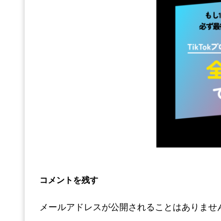
コメントを残す
メールアドレスが公開されることはありませ