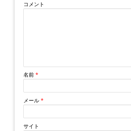
コメント
名前
*
メール
*
サイト