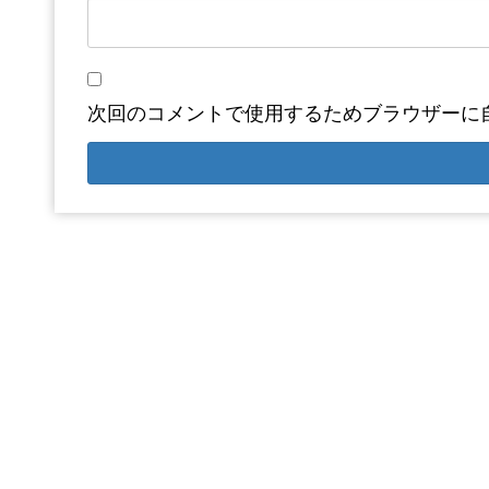
次回のコメントで使用するためブラウザーに