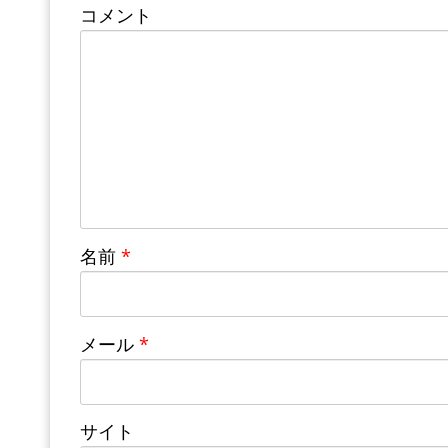
コメント
名前
*
メール
*
サイト