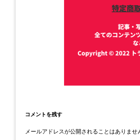
コメントを残す
メールアドレスが公開されることはありませ