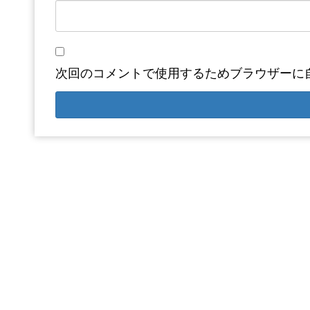
次回のコメントで使用するためブラウザーに