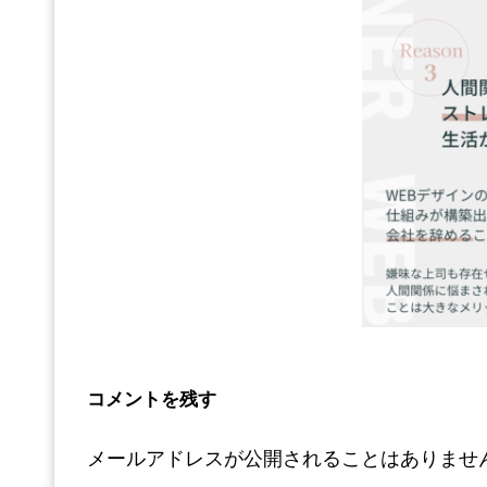
コメントを残す
メールアドレスが公開されることはありませ