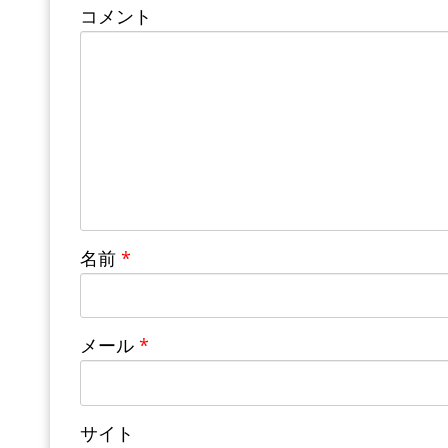
コメント
名前
*
メール
*
サイト